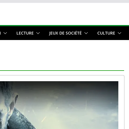
N
LECTURE
JEUX DE SOCIÉTÉ
CULTURE