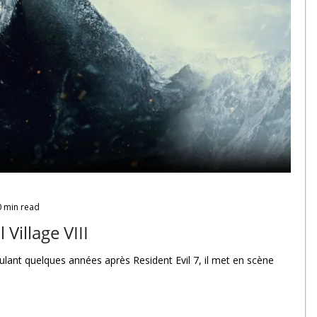
0 min read
 Village VIII
roulant quelques années après Resident Evil 7, il met en scène