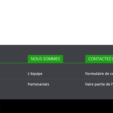
NOUS SOMMES
CONTACTEZ-
L’équipe
Formulaire de c
Partenariats
Faire partie de 
.