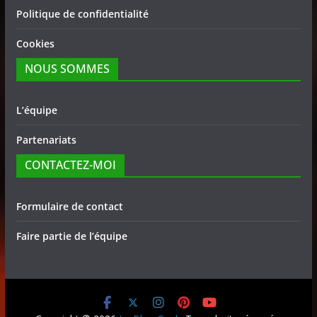
Politique de confidentialité
Cookies
NOUS SOMMES
L’équipe
Partenariats
CONTACTEZ-MOI
Formulaire de contact
Faire partie de l’équipe