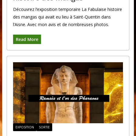
Découvrez l’exposition temporaire La Fabulaise histoire
des mangas qui avait eu lieu à Saint-Quentin dans
l’Aisne. Avec mon avis et de nombreuses photos.
Read More
EXPOSITION
SORTIE