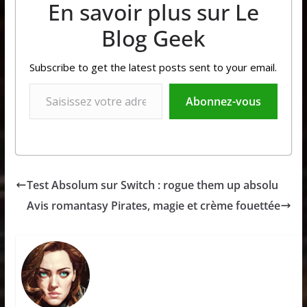
En savoir plus sur Le
Blog Geek
Subscribe to get the latest posts sent to your email.
Saisissez votre adresse e-mail…
Abonnez-vous
Test Absolum sur Switch : rogue them up absolu
Avis romantasy Pirates, magie et crème fouettée