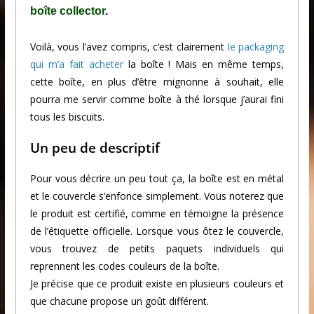
boîte collector
.
Voilà, vous l’avez compris, c’est clairement
le packaging
qui m’a fait acheter
la boîte ! Mais en même temps,
cette boîte, en plus d’être mignonne à souhait, elle
pourra me servir comme boîte à thé lorsque j’aurai fini
tous les biscuits.
Un peu de descriptif
Pour vous décrire un peu tout ça, la boîte est en métal
et le couvercle s’enfonce simplement. Vous noterez que
le produit est certifié, comme en témoigne la présence
de l’étiquette officielle. Lorsque vous ôtez le couvercle,
vous trouvez de petits paquets individuels qui
reprennent les codes couleurs de la boîte.
Je précise que ce produit existe en plusieurs couleurs et
que chacune propose un goût différent.