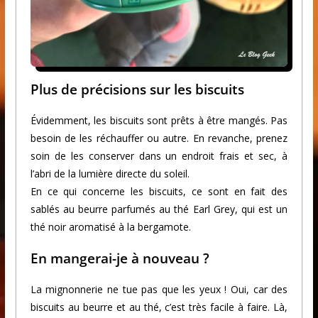
Plus de précisions sur les biscuits
Évidemment, les biscuits sont prêts à être mangés. Pas
besoin de les réchauffer ou autre. En revanche, prenez
soin de les conserver dans un endroit frais et sec, à
l’abri de la lumière directe du soleil.
En ce qui concerne les biscuits, ce sont en fait des
sablés au beurre parfumés au thé Earl Grey, qui est un
thé noir aromatisé à la bergamote.
En mangerai-je à nouveau ?
La mignonnerie ne tue pas que les yeux ! Oui, car des
biscuits au beurre et au thé, c’est très facile à faire. Là,