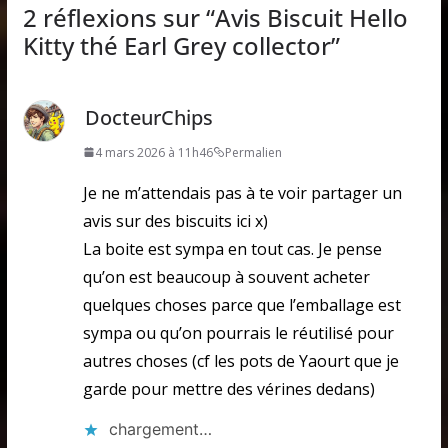
2 réflexions sur “
Avis Biscuit Hello
Kitty thé Earl Grey collector
”
DocteurChips
4 mars 2026 à 11h46
Permalien
Je ne m’attendais pas à te voir partager un
avis sur des biscuits ici x)
La boite est sympa en tout cas. Je pense
qu’on est beaucoup à souvent acheter
quelques choses parce que l’emballage est
sympa ou qu’on pourrais le réutilisé pour
autres choses (cf les pots de Yaourt que je
garde pour mettre des vérines dedans)
chargement…