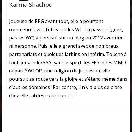
Karma Shachou
Joueuse de RPG avant tout, elle a pourtant
commencé avec Tetris sur les WC. La passion (geek,
pas les WC) a persisté sur un blog en 2012 avec rien
ni personne. Puis, elle a grandi avec de nombreux
partenariats et quelques larbins en intérim. Touche à
tout, jeux indé/AAA, sauf le sport, les FPS et les MMO
(à part SWTOR, une religion de jeunesse), elle
poursuit sa route vers la gloire et s'étend même dans
d'autres domaines ! Par contre, il n'y a plus de place
chez elle : ah les collections !!!