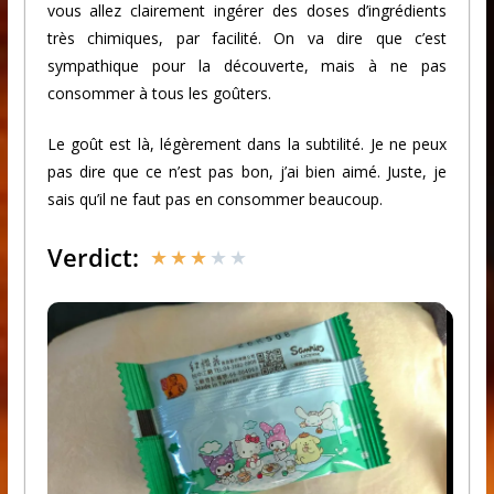
vous allez clairement ingérer des doses d’ingrédients
très chimiques, par facilité. On va dire que c’est
sympathique pour la découverte, mais à ne pas
consommer à tous les goûters.
Le goût est là, légèrement dans la subtilité. Je ne peux
pas dire que ce n’est pas bon, j’ai bien aimé. Juste, je
sais qu’il ne faut pas en consommer beaucoup.
Verdict:
★
★
★
★
★