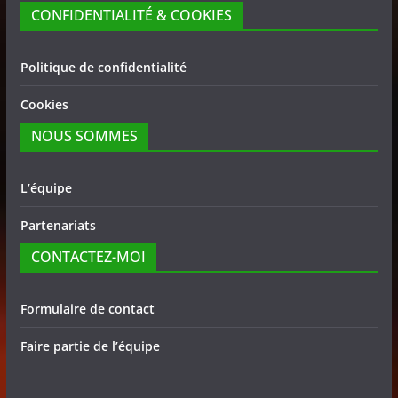
CONFIDENTIALITÉ & COOKIES
Politique de confidentialité
Cookies
NOUS SOMMES
L’équipe
Partenariats
CONTACTEZ-MOI
Formulaire de contact
Faire partie de l’équipe