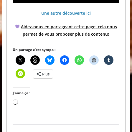
Une autre découverte ici
Aidez-nous en partageant cette page, cela nous
permet de vous proposer plus de contenu
!
Un partage c'est sympa :
Plus
J’aime ça :
Chargement…