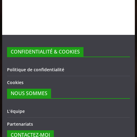
CONFIDENTIALITÉ & COOKIES
Politique de confidentialité
Cookies
NOUS SOMMES
L’équipe
Partenariats
CONTACTEZ-MOI