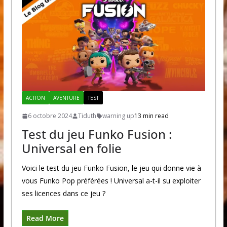
ACTION
AVENTURE
TEST
6 octobre 2024
Tiduth
warning up
13 min read
Test du jeu Funko Fusion :
Universal en folie
Voici le test du jeu Funko Fusion, le jeu qui donne vie à
vous Funko Pop préférées ! Universal a-t-il su exploiter
ses licences dans ce jeu ?
Read More