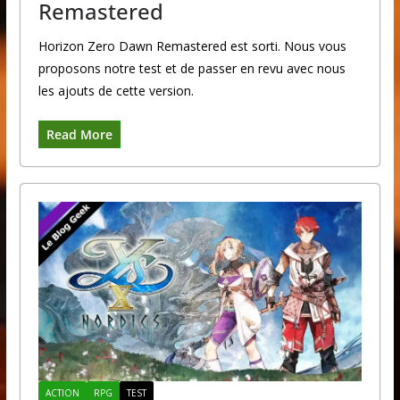
Remastered
Horizon Zero Dawn Remastered est sorti. Nous vous
proposons notre test et de passer en revu avec nous
les ajouts de cette version.
Read More
ACTION
RPG
TEST