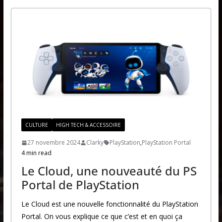
CULTURE
HIGH TECH & ACCESSOIRE
27 novembre 2024
Clarky
PlayStation
,
PlayStation Portal
4 min read
Le Cloud, une nouveauté du PS
Portal de PlayStation
Le Cloud est une nouvelle fonctionnalité du PlayStation
Portal. On vous explique ce que c’est et en quoi ça