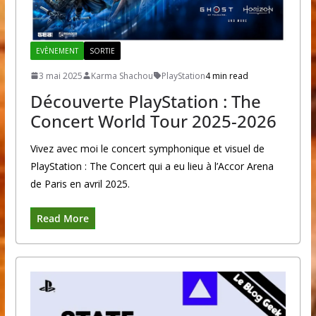
EVÈNEMENT
SORTIE
3 mai 2025
Karma Shachou
PlayStation
4 min read
Découverte PlayStation : The
Concert World Tour 2025-2026
Vivez avec moi le concert symphonique et visuel de
PlayStation : The Concert qui a eu lieu à l’Accor Arena
de Paris en avril 2025.
Read More