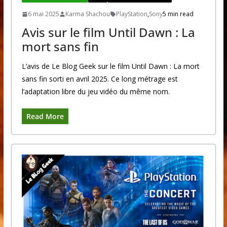
6 mai 2025
Karma Shachou
PlayStation
,
Sony
5 min read
Avis sur le film Until Dawn : La
mort sans fin
L’avis de Le Blog Geek sur le film Until Dawn : La mort
sans fin sorti en avril 2025. Ce long métrage est
l’adaptation libre du jeu vidéo du même nom.
Read More