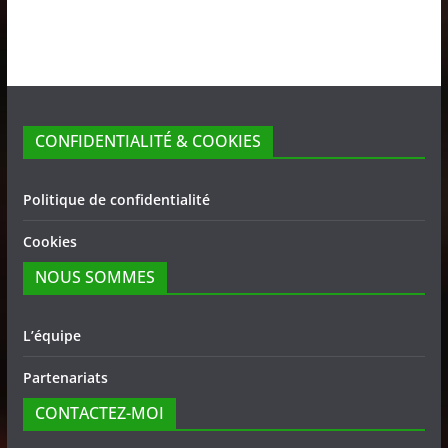
CONFIDENTIALITÉ & COOKIES
Politique de confidentialité
Cookies
NOUS SOMMES
L’équipe
Partenariats
CONTACTEZ-MOI