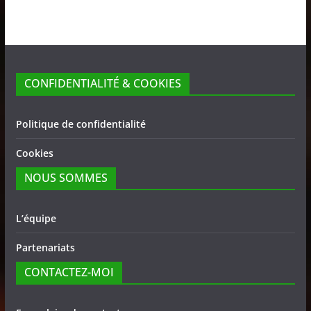
CONFIDENTIALITÉ & COOKIES
Politique de confidentialité
Cookies
NOUS SOMMES
L’équipe
Partenariats
CONTACTEZ-MOI