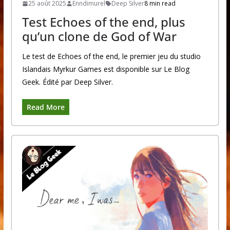
25 août 2025
Enndimurel
Deep Silver
8 min read
Test Echoes of the end, plus
qu’un clone de God of War
Le test de Echoes of the end, le premier jeu du studio
Islandais Myrkur Games est disponible sur Le Blog
Geek. Édité par Deep Silver.
Read More