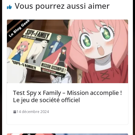
Vous pourrez aussi aimer
Test Spy x Family – Mission accomplie !
Le jeu de société officiel
14 décembre 2024