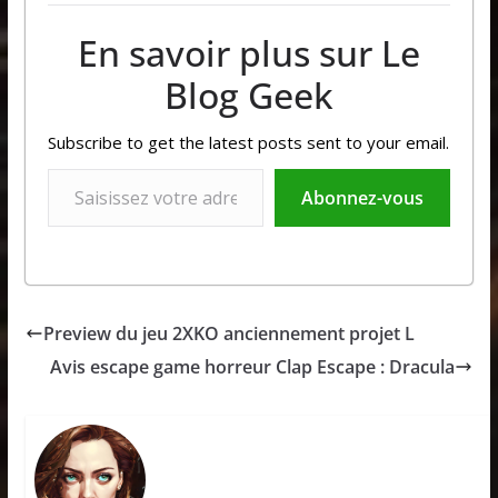
En savoir plus sur Le
Blog Geek
Subscribe to get the latest posts sent to your email.
Saisissez votre adresse e-mail…
Abonnez-vous
Preview du jeu 2XKO anciennement projet L
Avis escape game horreur Clap Escape : Dracula