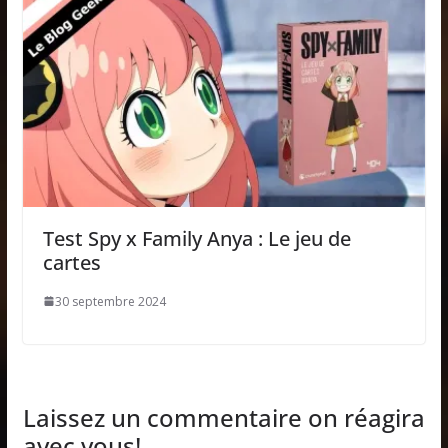
Test Spy x Family Anya : Le jeu de
cartes
30 septembre 2024
Laissez un commentaire on réagira
avec vous!