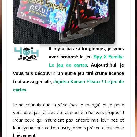
Il n’y a pas si longtemps, je vous
avez proposé le jeu
Spy X Family:
Le jeu de cartes
. Aujourd’hui, je
vous fais découvrir un autre jeu tiré d’une licence
tout aussi géniale,
Jujutsu Kaisen Fléaux ! Le jeu de
cartes
.
Je ne connais que la série (pas le manga) et je peux
vous dire que j’ai très vite accroché à l’univers proposé !
Pour ceux qui n’auraient pas encore mis leur nez et
leurs yeux dans cette œuvre, je vous présente la licence
brièvement.