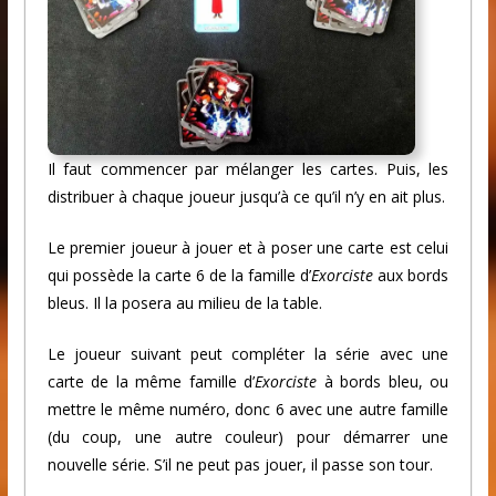
Il faut commencer par mélanger les cartes. Puis, les
distribuer à chaque joueur jusqu’à ce qu’il n’y en ait plus.
Le premier joueur à jouer et à poser une carte est celui
qui possède la carte 6 de la famille d’
Exorciste
aux bords
bleus. Il la posera au milieu de la table.
Le joueur suivant peut compléter la série avec une
carte de la même famille d’
Exorciste
à bords bleu, ou
mettre le même numéro, donc 6 avec une autre famille
(du coup, une autre couleur) pour démarrer une
nouvelle série. S’il ne peut pas jouer, il passe son tour.