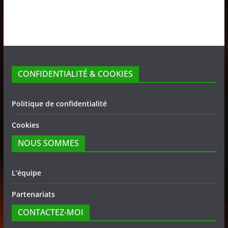
CONFIDENTIALITÉ & COOKIES
Politique de confidentialité
Cookies
NOUS SOMMES
L’équipe
Partenariats
CONTACTEZ-MOI