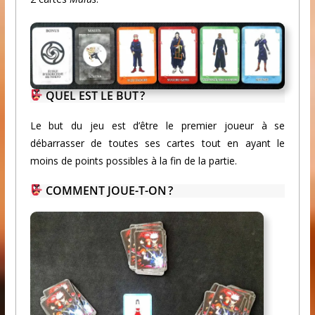
QUEL EST LE BUT ?
Le but du jeu est d’être le premier joueur à se
débarrasser de toutes ses cartes tout en ayant le
moins de points possibles à la fin de la partie.
COMMENT JOUE-T-ON ?