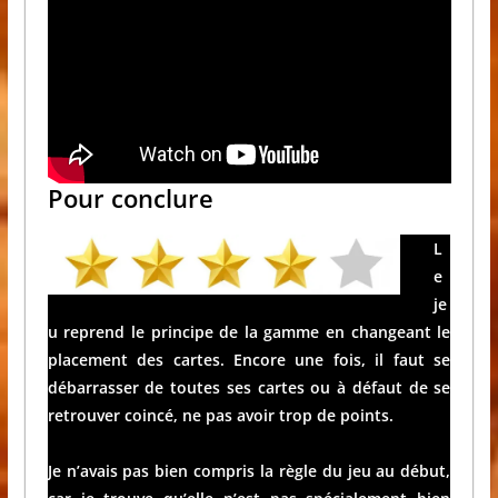
Pour conclure
L
e
je
u reprend le principe de la gamme en changeant le
placement des cartes. Encore une fois, il faut se
débarrasser de toutes ses cartes ou à défaut de se
retrouver coincé, ne pas avoir trop de points.
Je n’avais pas bien compris la règle du jeu au début,