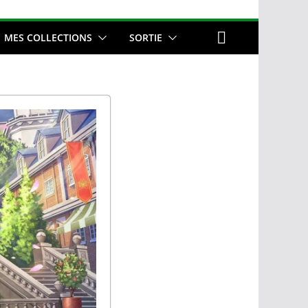
MES COLLECTIONS
SORTIE