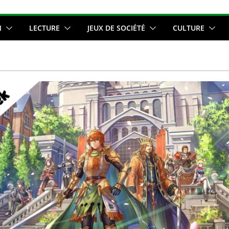
N
LECTURE
JEUX DE SOCIÉTÉ
CULTURE