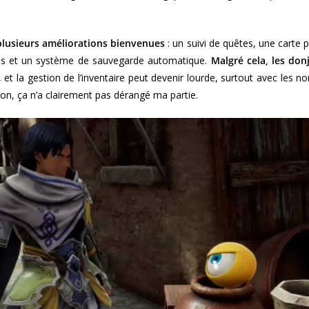
lusieurs améliorations bienvenues
: un suivi de quêtes, une carte p
bles et un système de sauvegarde automatique.
Malgré cela, les do
, et la gestion de l’inventaire peut devenir lourde, surtout avec le
on, ça n’a clairement pas dérangé ma partie.