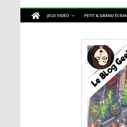
JEUX VIDÉO
PETIT & GRAND ÉCRA