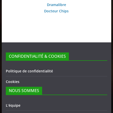
Dramalibre
Docteur Chips
CONFIDENTIALITÉ & COOKIES
Politique de confidentialité
Cookies
NOUS SOMMES
L’équipe