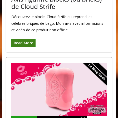
de Cloud Strife
Découvrez le blocks Cloud Strife qui reprend les
célèbres briques de Lego. Mon avis avec informations
et vidéo de ce produit non officiel.
Read More