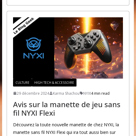
CULTURE
HIGH TECH & ACCESSOIRE
29 décembre 2024
Karma Shachou
NYXI
4 min read
Avis sur la manette de jeu sans
fil NYXI Flexi
Découvrez la toute nouvelle manette de chez NYXI, la
manette sans fil NYXI Flexi qui ira tout aussi bien sur