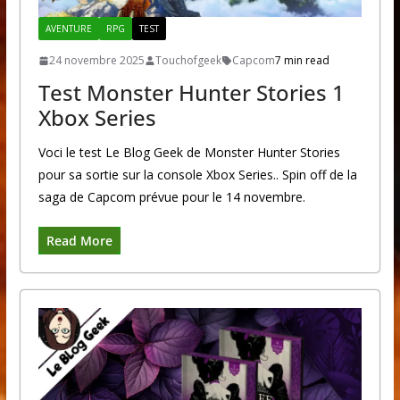
AVENTURE
RPG
TEST
24 novembre 2025
Touchofgeek
Capcom
7 min read
Test Monster Hunter Stories 1
Xbox Series
Voci le test Le Blog Geek de Monster Hunter Stories
pour sa sortie sur la console Xbox Series.. Spin off de la
saga de Capcom prévue pour le 14 novembre.
Read More