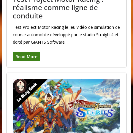
réalisme comme ligne de
conduite
Test Project Motor Racing le jeu vidéo de simulation de
course automobile développé par le studio Straight4 et
édité par GIANTS Software.
Read More