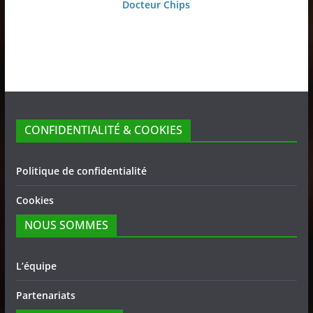
Docteur Chips
CONFIDENTIALITÉ & COOKIES
Politique de confidentialité
Cookies
NOUS SOMMES
L’équipe
Partenariats