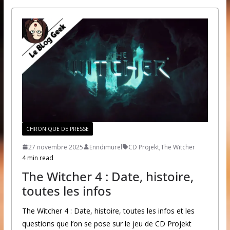
CHRONIQUE DE PRESSE
27 novembre 2025
Enndimurel
CD Projekt
,
The Witcher
4 min read
The Witcher 4 : Date, histoire,
toutes les infos
The Witcher 4 : Date, histoire, toutes les infos et les
questions que l’on se pose sur le jeu de CD Projekt