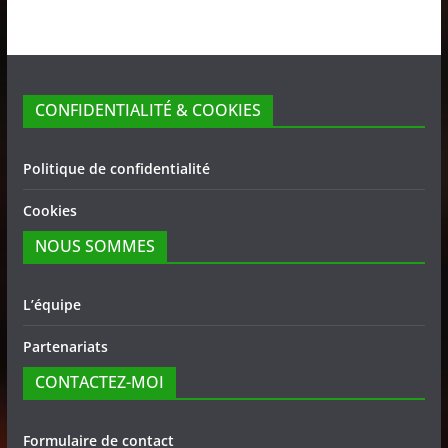
CONFIDENTIALITÉ & COOKIES
Politique de confidentialité
Cookies
NOUS SOMMES
L’équipe
Partenariats
CONTACTEZ-MOI
Formulaire de contact