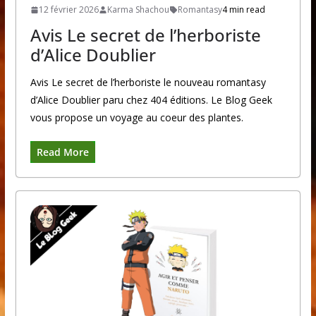
12 février 2026
Karma Shachou
Romantasy
4 min read
Avis Le secret de l’herboriste
d’Alice Doublier
Avis Le secret de l’herboriste le nouveau romantasy
d’Alice Doublier paru chez 404 éditions. Le Blog Geek
vous propose un voyage au coeur des plantes.
Read More