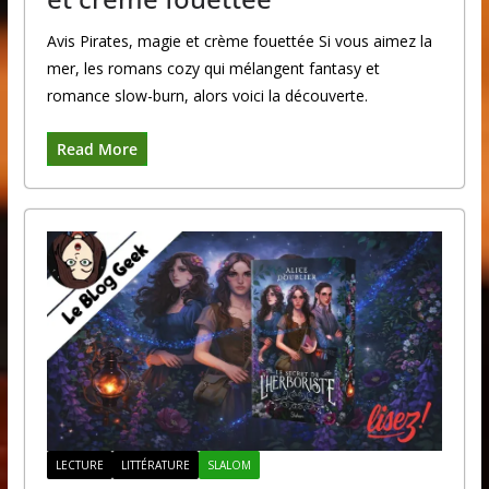
Avis Pirates, magie et crème fouettée Si vous aimez la
mer, les romans cozy qui mélangent fantasy et
romance slow-burn, alors voici la découverte.
Read More
LECTURE
LITTÉRATURE
SLALOM