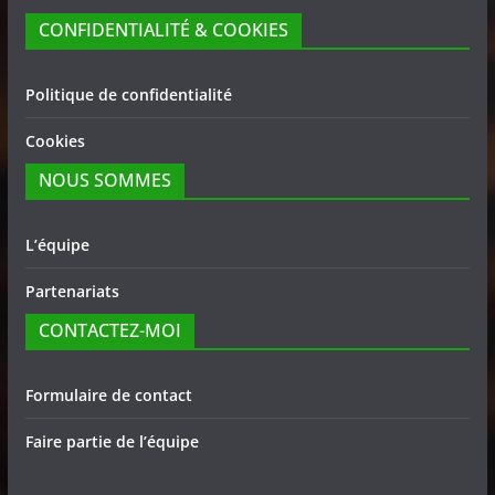
CONFIDENTIALITÉ & COOKIES
Politique de confidentialité
Cookies
NOUS SOMMES
L’équipe
Partenariats
CONTACTEZ-MOI
Formulaire de contact
Faire partie de l’équipe