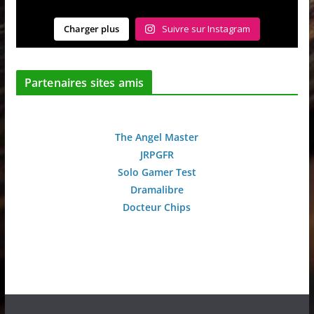
Charger plus
Suivre sur Instagram
Partenaires sites amis
The Angel Master
JRPGFR
Solo Gamer Test
Dramalibre
Docteur Chips