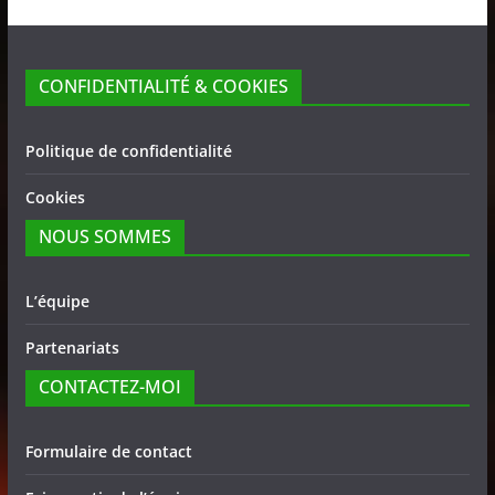
CONFIDENTIALITÉ & COOKIES
Politique de confidentialité
Cookies
NOUS SOMMES
L’équipe
Partenariats
CONTACTEZ-MOI
Formulaire de contact