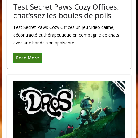
Test Secret Paws Cozy Offices,
chat’ssez les boules de poils
Test Secret Paws Cozy Offices un jeu vidéo calme,
décontracté et thérapeutique en compagnie de chats,
avec une bande-son apaisante.
Read More