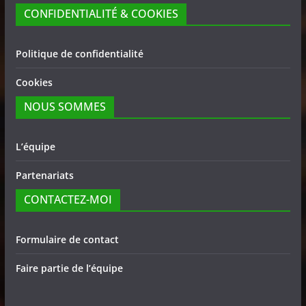
CONFIDENTIALITÉ & COOKIES
Politique de confidentialité
Cookies
NOUS SOMMES
L’équipe
Partenariats
CONTACTEZ-MOI
Formulaire de contact
Faire partie de l’équipe