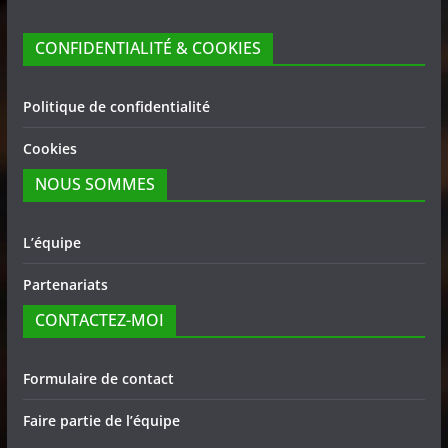
CONFIDENTIALITÉ & COOKIES
Politique de confidentialité
Cookies
NOUS SOMMES
L’équipe
Partenariats
CONTACTEZ-MOI
Formulaire de contact
Faire partie de l’équipe