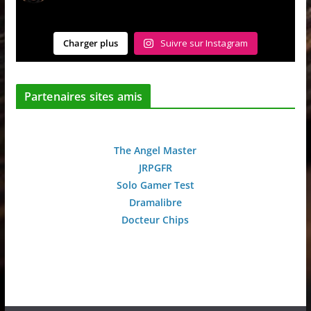
Charger plus
Suivre sur Instagram
Partenaires sites amis
The Angel Master
JRPGFR
Solo Gamer Test
Dramalibre
Docteur Chips