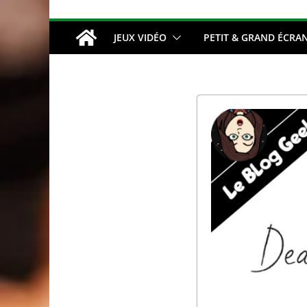
JEUX VIDÉO
PETIT & GRAND ÉCRA