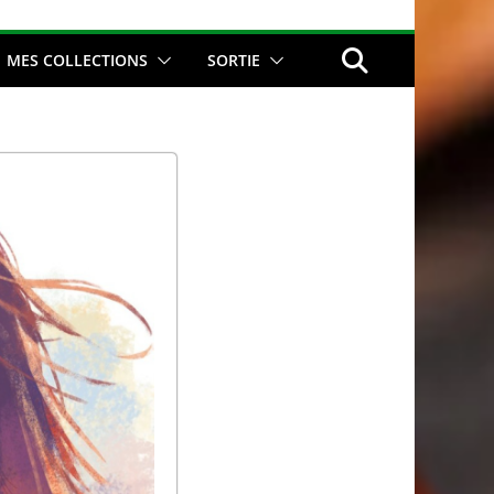
MES COLLECTIONS
SORTIE