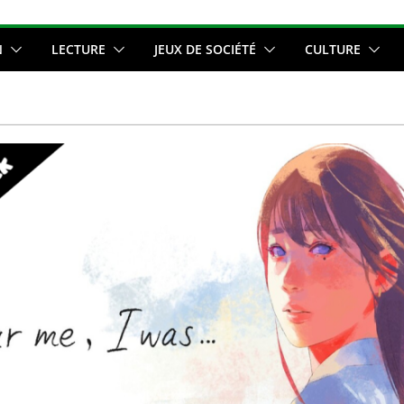
N
LECTURE
JEUX DE SOCIÉTÉ
CULTURE