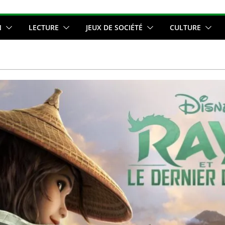
N
LECTURE
JEUX DE SOCIÉTÉ
CULTURE