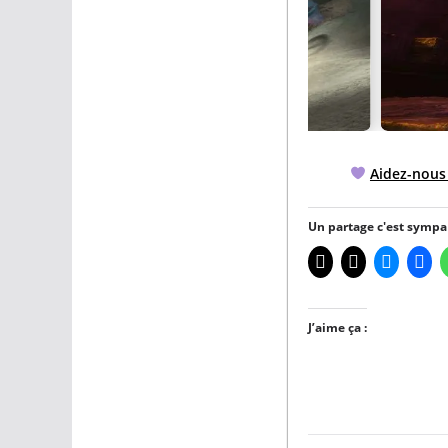
Aidez-nous
Un partage c'est sympa 
J’aime ça :