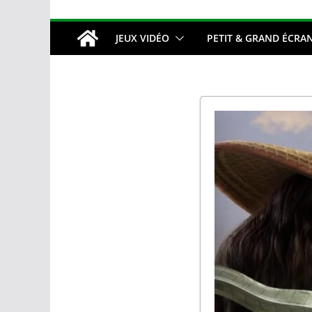
JEUX VIDÉO
PETIT & GRAND ÉCRA