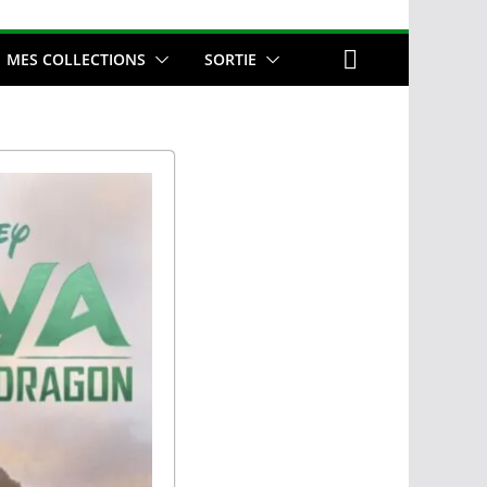
MES COLLECTIONS
SORTIE