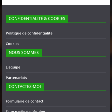
CONFIDENTIALITÉ & COOKIES
Politique de confidentialité
Cookies
NOUS SOMMES
L’équipe
Partenariats
CONTACTEZ-MOI
Formulaire de contact
Faire partie de l’équipe