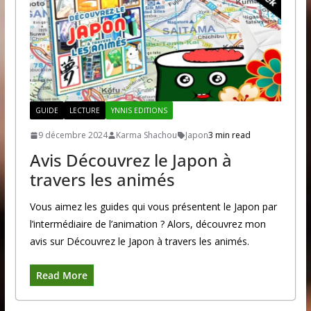
GUIDE
LECTURE
YNNIS EDITIONS
9 décembre 2024
Karma Shachou
Japon
3 min read
Avis Découvrez le Japon à
travers les animés
Vous aimez les guides qui vous présentent le Japon par
l’intermédiaire de l’animation ? Alors, découvrez mon
avis sur Découvrez le Japon à travers les animés.
Read More