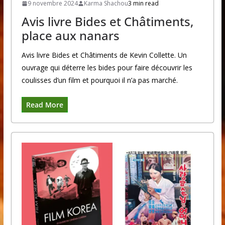
9 novembre 2024
Karma Shachou
3 min read
Avis livre Bides et Châtiments,
place aux nanars
Avis livre Bides et Châtiments de Kevin Collette. Un
ouvrage qui déterre les bides pour faire découvrir les
coulisses d’un film et pourquoi il n’a pas marché.
Read More