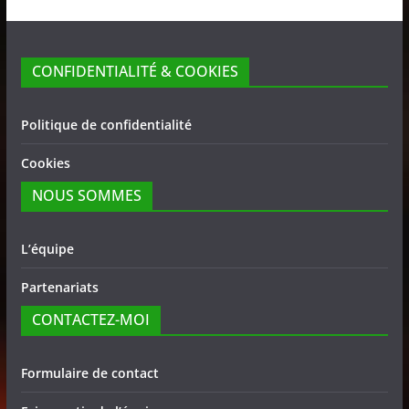
CONFIDENTIALITÉ & COOKIES
Politique de confidentialité
Cookies
NOUS SOMMES
L’équipe
Partenariats
CONTACTEZ-MOI
Formulaire de contact