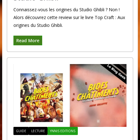
Connaissez-vous les origines du Studio Ghibli ? Non !
Alors découvrez cette review sur le livre Top Craft : Aux
origines du Studio Ghibli.
Read More
GUIDE
LECTURE
YNNIS EDITIONS