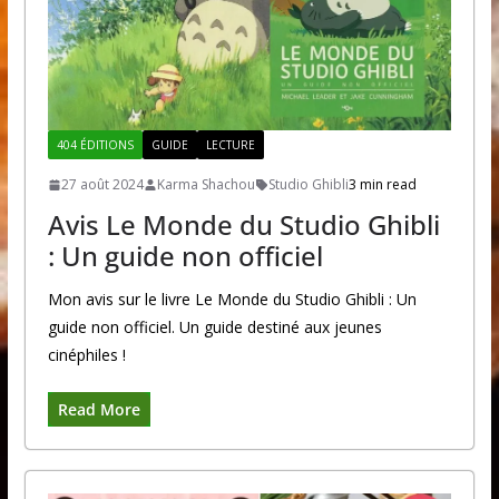
404 ÉDITIONS
GUIDE
LECTURE
27 août 2024
Karma Shachou
Studio Ghibli
3 min read
Avis Le Monde du Studio Ghibli
: Un guide non officiel
Mon avis sur le livre Le Monde du Studio Ghibli : Un
guide non officiel. Un guide destiné aux jeunes
cinéphiles !
Read More