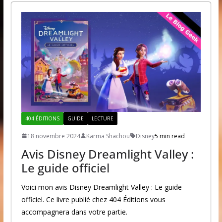
404 ÉDITIONS
GUIDE
LECTURE
18 novembre 2024
Karma Shachou
Disney
5 min read
Avis Disney Dreamlight Valley :
Le guide officiel
Voici mon avis Disney Dreamlight Valley : Le guide
officiel. Ce livre publié chez 404 Éditions vous
accompagnera dans votre partie.