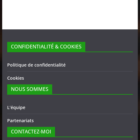
CONFIDENTIALITÉ & COOKIES
Politique de confidentialité
Cookies
NOUS SOMMES
L’équipe
Partenariats
CONTACTEZ-MOI