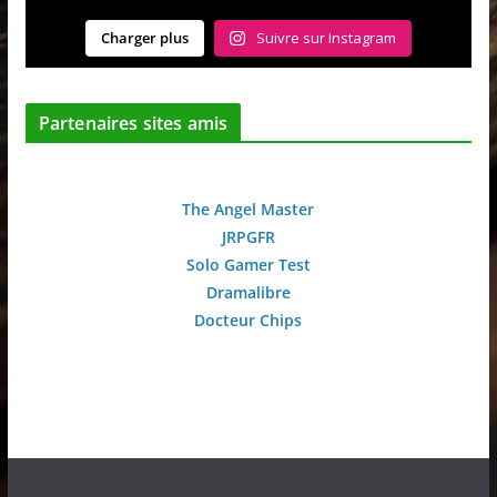
Charger plus
Suivre sur Instagram
Partenaires sites amis
The Angel Master
JRPGFR
Solo Gamer Test
Dramalibre
Docteur Chips