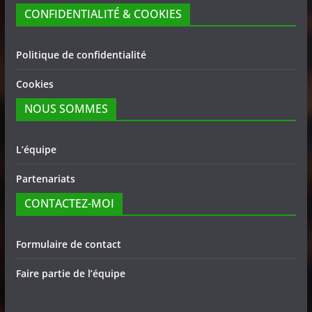
CONFIDENTIALITÉ & COOKIES
Politique de confidentialité
Cookies
NOUS SOMMES
L’équipe
Partenariats
CONTACTEZ-MOI
Formulaire de contact
Faire partie de l’équipe