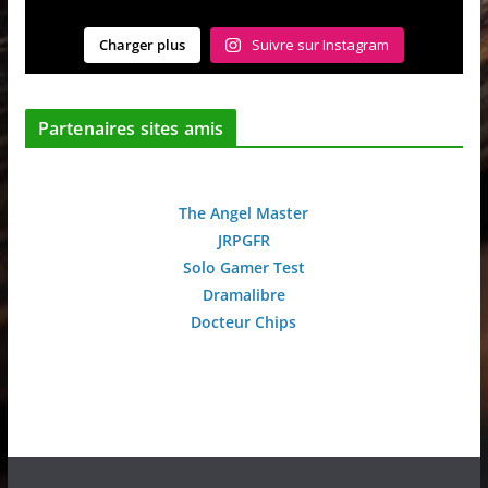
Charger plus
Suivre sur Instagram
Partenaires sites amis
The Angel Master
JRPGFR
Solo Gamer Test
Dramalibre
Docteur Chips