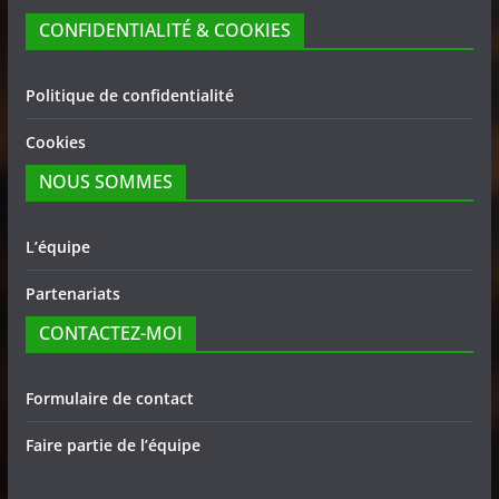
CONFIDENTIALITÉ & COOKIES
Politique de confidentialité
Cookies
NOUS SOMMES
L’équipe
Partenariats
CONTACTEZ-MOI
Formulaire de contact
Faire partie de l’équipe