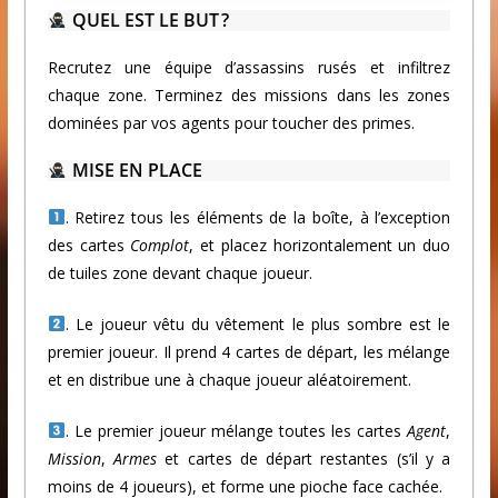
QUEL EST LE BUT ?
Recrutez une équipe d’assassins rusés et infiltrez
chaque zone. Terminez des missions dans les zones
dominées par vos agents pour toucher des primes.
MISE EN PLACE
. Retirez tous les éléments de la boîte, à l’exception
des cartes
Complot
, et placez horizontalement un duo
de tuiles zone devant chaque joueur.
. Le joueur vêtu du vêtement le plus sombre est le
premier joueur. Il prend 4 cartes de départ, les mélange
et en distribue une à chaque joueur aléatoirement.
. Le premier joueur mélange toutes les cartes
Agent
,
Mission
,
Armes
et cartes de départ restantes (s’il y a
moins de 4 joueurs), et forme une pioche face cachée.