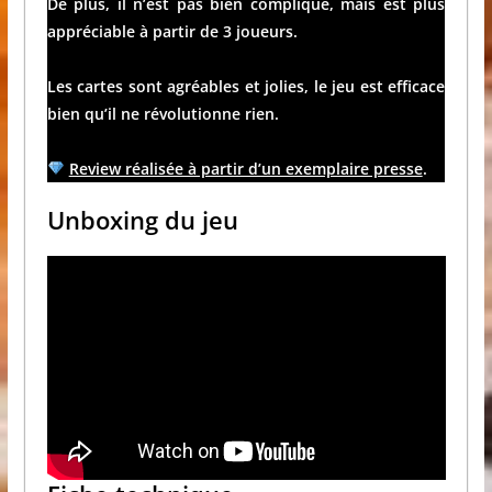
De plus, il n’est pas bien compliqué, mais est plus
appréciable à partir de 3 joueurs.
Les cartes sont agréables et jolies, le jeu est efficace
bien qu’il ne révolutionne rien.
Review réalisée à partir d’un exemplaire presse
.
Unboxing du jeu