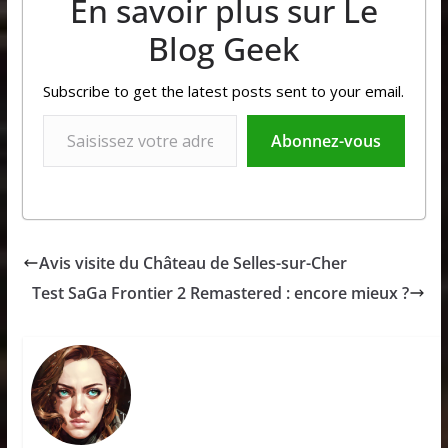
En savoir plus sur Le
Blog Geek
Subscribe to get the latest posts sent to your email.
Saisissez votre adresse e-mail…
Abonnez-vous
Avis visite du Château de Selles-sur-Cher
Test SaGa Frontier 2 Remastered : encore mieux ?