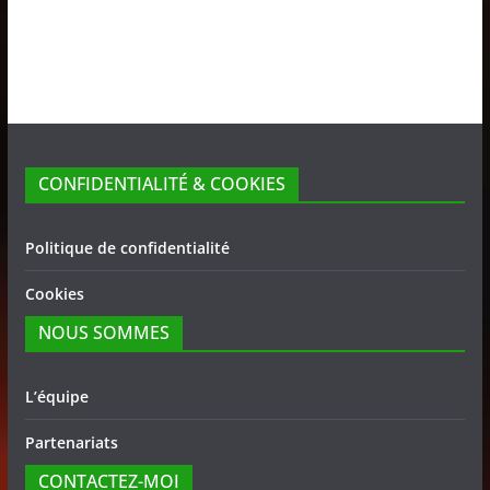
CONFIDENTIALITÉ & COOKIES
Politique de confidentialité
Cookies
NOUS SOMMES
L’équipe
Partenariats
CONTACTEZ-MOI