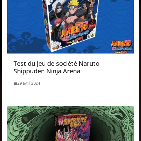
Test du jeu de société Naruto
Shippuden Ninja Arena
29 avril 2024