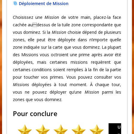
Déploiement de Mission
Choisissez une
Mission
de votre main, placez-la face
cachée audessus de la tuile zone correspondante que
vous dominez. Si la
Mission
choisie dépend de plusieurs
zones, elle peut être déployée dans n’importe quelle
zone indiquée sur la carte que vous dominez. La plupart
des Missions vous octroient une prime après avoir été
déployées, mais certaines missions requièrent que
certaines conditions soient remplies à la fin de la partie
pour toucher vos primes. Vous pouvez consulter vos
Missions
déployées à tout moment. À chaque tour,
vous ne pouvez déployer qu’une
Mission
parmi les
zones que vous dominez.
Pour conclure
U