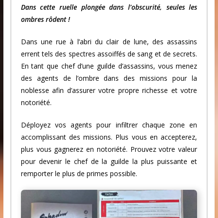
Dans cette ruelle plongée dans l’obscurité, seules les
ombres rôdent !
Dans une rue à l’abri du clair de lune, des assassins
errent tels des spectres assoiffés de sang et de secrets.
En tant que chef d’une guilde d’assassins, vous menez
des agents de l’ombre dans des missions pour la
noblesse afin d’assurer votre propre richesse et votre
notoriété.
Déployez vos agents pour infiltrer chaque zone en
accomplissant des missions. Plus vous en accepterez,
plus vous gagnerez en notoriété. Prouvez votre valeur
pour devenir le chef de la guilde la plus puissante et
remporter le plus de primes possible.