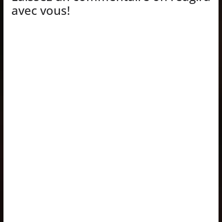
avec vous!