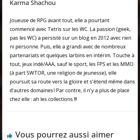
Karma Shachou
Joueuse de RPG avant tout, elle a pourtant
commencé avec Tetris sur les WC. La passion (geek,
pas les WC) a persisté sur un blog en 2012 avec rien
ni personne. Puis, elle a grandi avec de nombreux
partenariats et quelques larbins en intérim. Touche à
tout, jeux indé/AAA, sauf le sport, les FPS et les MMO
(à part SWTOR, une religion de jeunesse), elle
poursuit sa route vers la gloire et s'étend même dans
d'autres domaines ! Par contre, il n'y a plus de place
chez elle : ah les collections !!!
Vous pourrez aussi aimer