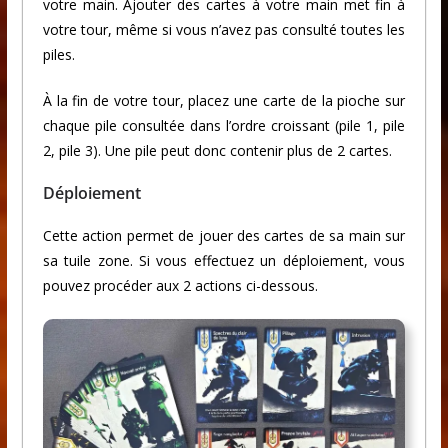
votre main. Ajouter des cartes à votre main met fin à
votre tour, même si vous n’avez pas consulté toutes les
piles.
À la fin de votre tour, placez une carte de la pioche sur
chaque pile consultée dans l’ordre croissant (pile 1, pile
2, pile 3). Une pile peut donc contenir plus de 2 cartes.
Déploiement
Cette action permet de jouer des cartes de sa main sur
sa tuile zone. Si vous effectuez un déploiement, vous
pouvez procéder aux 2 actions ci-dessous.