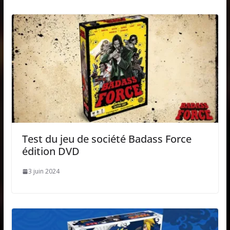
Test du jeu de société Badass Force
édition DVD
3 juin 2024