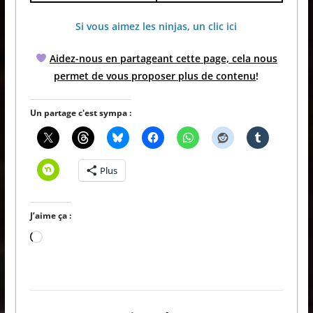
Si vous aimez les ninjas, un clic ici
Aidez-nous en partageant cette page, cela nous
permet de vous proposer plus de contenu
!
Un partage c'est sympa :
Plus
J’aime ça :
Chargement…