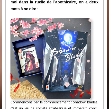
moi dans la ruelle de l’apothicaire, on a deux
mots à se dire :
Commençons par le commencement : Shadow Blades,
c’est un jeu de société stratégique et immersif, conçu