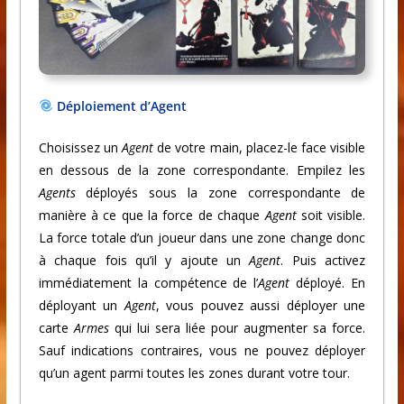
Déploiement d’Agent
Choisissez un
Agent
de votre main, placez-le face visible
en dessous de la zone correspondante. Empilez les
Agents
déployés sous la zone correspondante de
manière à ce que la force de chaque
Agent
soit visible.
La force totale d’un joueur dans une zone change donc
à chaque fois qu’il y ajoute un
Agent
. Puis activez
immédiatement la compétence de l’
Agent
déployé. En
déployant un
Agent
, vous pouvez aussi déployer une
carte
Armes
qui lui sera liée pour augmenter sa force.
Sauf indications contraires, vous ne pouvez déployer
qu’un agent parmi toutes les zones durant votre tour.