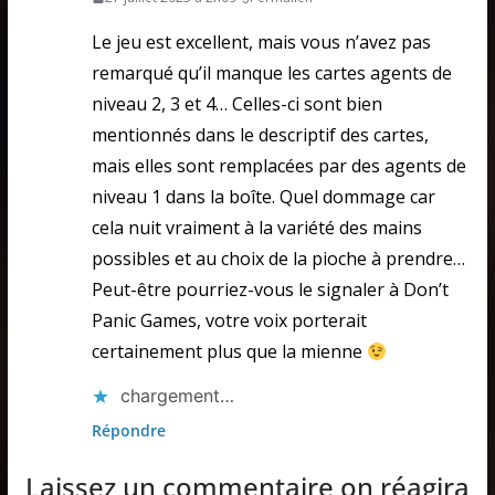
Le jeu est excellent, mais vous n’avez pas
remarqué qu’il manque les cartes agents de
niveau 2, 3 et 4… Celles-ci sont bien
mentionnés dans le descriptif des cartes,
mais elles sont remplacées par des agents de
niveau 1 dans la boîte. Quel dommage car
cela nuit vraiment à la variété des mains
possibles et au choix de la pioche à prendre…
Peut-être pourriez-vous le signaler à Don’t
Panic Games, votre voix porterait
certainement plus que la mienne
chargement…
Répondre
Laissez un commentaire on réagira