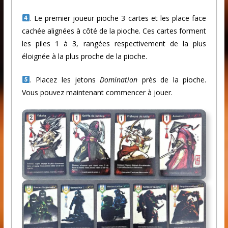
. Le premier joueur pioche 3 cartes et les place face
cachée alignées à côté de la pioche. Ces cartes forment
les piles 1 à 3, rangées respectivement de la plus
éloignée à la plus proche de la pioche.
. Placez les jetons
Domination
près de la pioche.
Vous pouvez maintenant commencer à jouer.