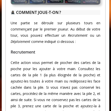
COMMENT JOUE-T-ON ?
Une partie se déroule sur plusieurs tours en
commençant par le premier joueur. Au début de votre
tour, vous pouvez effectuer un
Recrutement
ou un
Déploiement
comme indiqué ci-dessous :
Recrutement
Cette action vous permet de piocher des cartes de la
pioche pour les ajouter à votre main. Consultez les
cartes de la pile 1 (la plus éloignée de la pioche) et
ajoutez-les toutes à votre main ou redéposez-les face
cachée dans la pile. Si vous n’avez pas conservé les
cartes, procédez de la même manière avec la pile 2, et
ainsi de suite. Si vous ne conservez pas les cartes de la
pile 3, prenez une carte de la pioche et ajoutez-la à