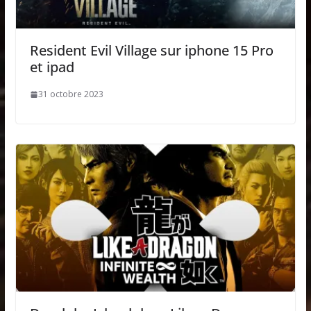
Resident Evil Village sur iphone 15 Pro
et ipad
31 octobre 2023