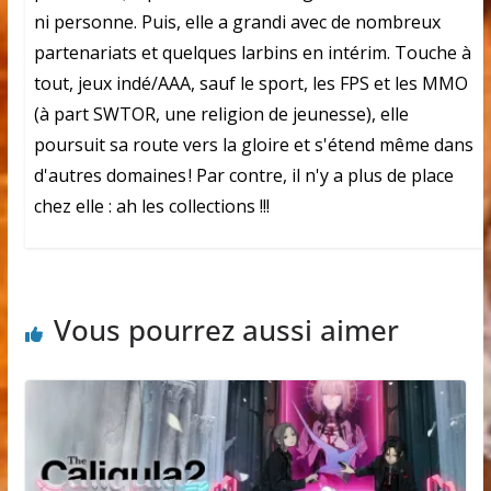
ni personne. Puis, elle a grandi avec de nombreux
partenariats et quelques larbins en intérim. Touche à
tout, jeux indé/AAA, sauf le sport, les FPS et les MMO
(à part SWTOR, une religion de jeunesse), elle
poursuit sa route vers la gloire et s'étend même dans
d'autres domaines ! Par contre, il n'y a plus de place
chez elle : ah les collections !!!
Vous pourrez aussi aimer