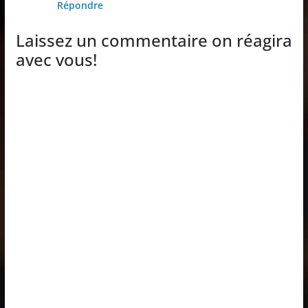
Répondre
Laissez un commentaire on réagira
avec vous!