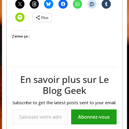
Plus
J’aime ça :
En savoir plus sur Le
Blog Geek
Subscribe to get the latest posts sent to your email.
Saisissez votre adresse e-mail…
Abonnez-vous