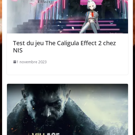
Test du jeu The Caligula Effect 2 chez
NIS
1 novembre 2023