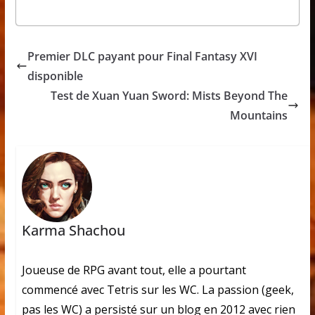
Premier DLC payant pour Final Fantasy XVI
disponible
Test de Xuan Yuan Sword: Mists Beyond The
Mountains
Karma Shachou
Joueuse de RPG avant tout, elle a pourtant
commencé avec Tetris sur les WC. La passion (geek,
pas les WC) a persisté sur un blog en 2012 avec rien