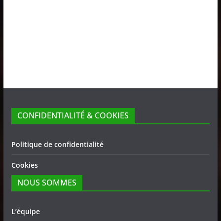
CONFIDENTIALITÉ & COOKIES
Politique de confidentialité
Cookies
NOUS SOMMES
L’équipe