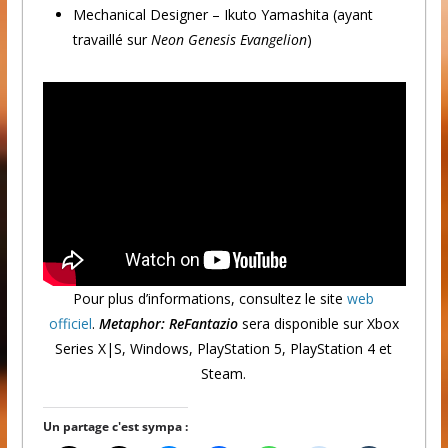
Mechanical Designer – Ikuto Yamashita (ayant
travaillé sur
Neon Genesis Evangelion
)
Pour plus d’informations, consultez le site
web
officiel
.
Metaphor: ReFantazio
sera disponible sur Xbox
Series X|S, Windows, PlayStation 5, PlayStation 4 et
Steam.
Un partage c'est sympa :