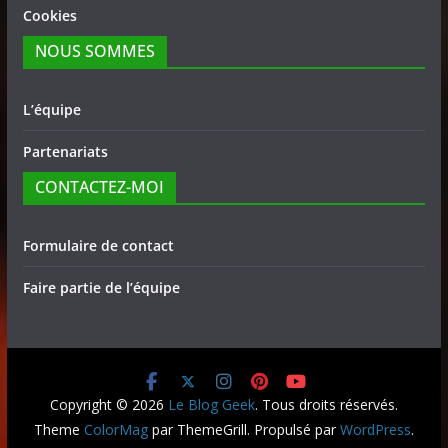
Cookies
NOUS SOMMES
L’équipe
Partenariats
CONTACTEZ-MOI
Formulaire de contact
Faire partie de l’équipe
Copyright © 2026
Le Blog Geek
. Tous droits réservés.
Theme
ColorMag
par ThemeGrill. Propulsé par
WordPress
.