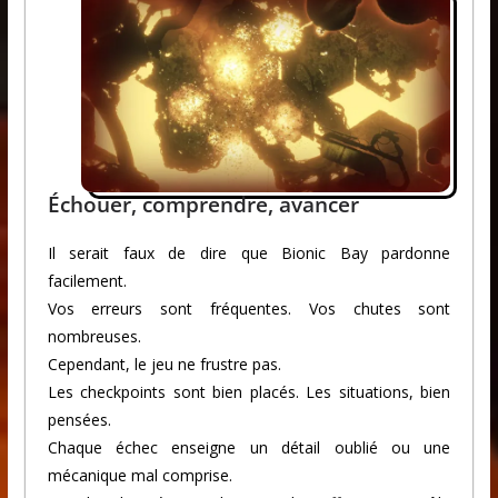
Échouer, comprendre, avancer
Il serait faux de dire que Bionic Bay pardonne
facilement.
Vos erreurs sont fréquentes. Vos chutes sont
nombreuses.
Cependant, le jeu ne frustre pas.
Les checkpoints sont bien placés. Les situations, bien
pensées.
Chaque échec enseigne un détail oublié ou une
mécanique mal comprise.