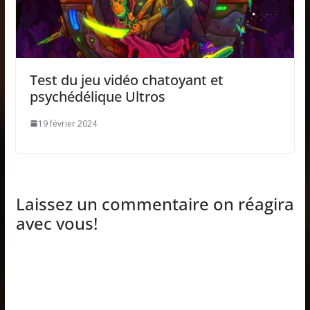
Test du jeu vidéo chatoyant et
psychédélique Ultros
19 février 2024
Laissez un commentaire on réagira
avec vous!