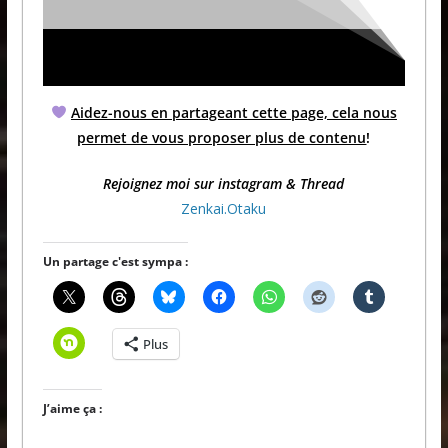
Aidez-nous en partageant cette page, cela nous
permet de vous proposer plus de contenu
!
Rejoignez moi sur instagram & Thread
Zenkai.Otaku
Un partage c'est sympa :
Plus
J’aime ça :