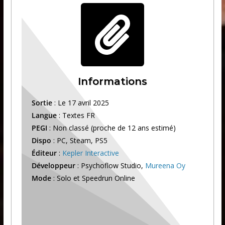
Informations
Sortie
: Le 17 avril 2025
Langue
: Textes FR
PEGI
: Non classé (proche de 12 ans estimé)
Dispo
: PC, Steam, PS5
Éditeur
:
Kepler Interactive
Développeur
: Psychoflow Studio,
Mureena Oy
Mode
: Solo et Speedrun Online