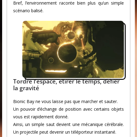
Bref, l’environnement raconte bien plus qu’un simple
scénario balisé.
Tordre l’espace, étirer le temps, défier
la gravité
Bionic Bay ne vous laisse pas que marcher et sauter.
Un pouvoir d’échange de position avec certains objets
vous est rapidement donné.
Ainsi, un simple saut devient une mécanique cérébrale.
Un projectile peut devenir un téléporteur instantané.