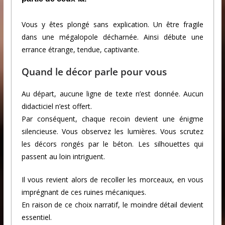
Vous y êtes plongé sans explication. Un être fragile
dans une mégalopole décharnée. Ainsi débute une
errance étrange, tendue, captivante.
Quand le décor parle pour vous
Au départ, aucune ligne de texte n’est donnée. Aucun
didacticiel n’est offert.
Par conséquent, chaque recoin devient une énigme
silencieuse. Vous observez les lumières. Vous scrutez
les décors rongés par le béton. Les silhouettes qui
passent au loin intriguent.
Il vous revient alors de recoller les morceaux, en vous
imprégnant de ces ruines mécaniques.
En raison de ce choix narratif, le moindre détail devient
essentiel.