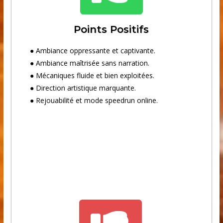
Points Positifs
● Ambiance oppressante et captivante.
● Ambiance maîtrisée sans narration.
● Mécaniques fluide et bien exploitées.
● Direction artistique marquante.
● Rejouabilité et mode speedrun online.