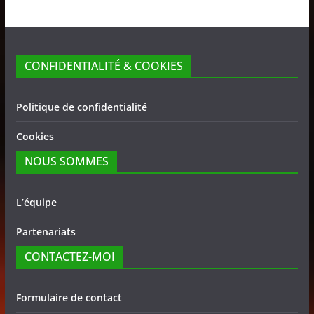
CONFIDENTIALITÉ & COOKIES
Politique de confidentialité
Cookies
NOUS SOMMES
L’équipe
Partenariats
CONTACTEZ-MOI
Formulaire de contact