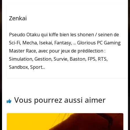
Zenkai
Pseudo Otaku qui kiffe bien les shonen / seinen de
Sci-Fi, Mecha, Isekai, Fantasy, ... Glorious PC Gaming
Master Race, avec pour jeux de prédilection :
Simulation, Gestion, Survie, Baston, FPS, RTS,
Sandbox, Sport...
Vous pourrez aussi aimer