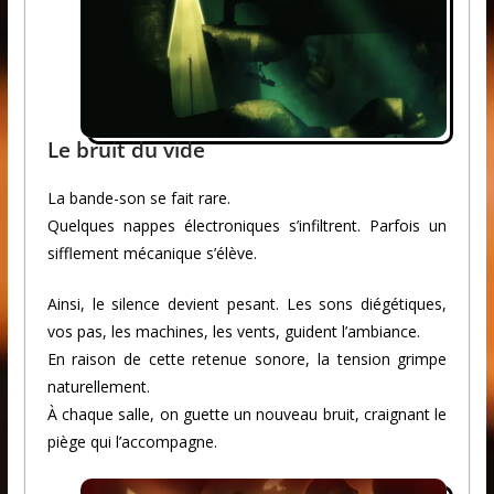
Le bruit du vide
La bande-son se fait rare.
Quelques nappes électroniques s’infiltrent. Parfois un
sifflement mécanique s’élève.
Ainsi, le silence devient pesant. Les sons diégétiques,
vos pas, les machines, les vents, guident l’ambiance.
En raison de cette retenue sonore, la tension grimpe
naturellement.
À chaque salle, on guette un nouveau bruit, craignant le
piège qui l’accompagne.