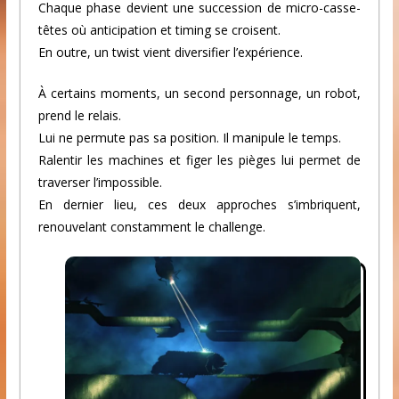
Chaque phase devient une succession de micro-casse-
têtes où anticipation et timing se croisent.
En outre, un twist vient diversifier l’expérience.
À certains moments, un second personnage, un robot,
prend le relais.
Lui ne permute pas sa position. Il manipule le temps.
Ralentir les machines et figer les pièges lui permet de
traverser l’impossible.
En dernier lieu, ces deux approches s’imbriquent,
renouvelant constamment le challenge.