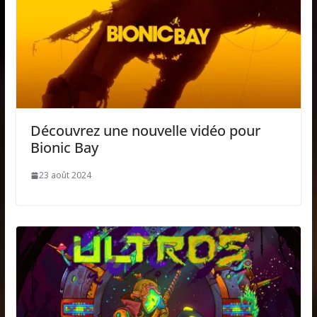
Découvrez une nouvelle vidéo pour
Bionic Bay
23 août 2024