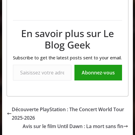
En savoir plus sur Le
Blog Geek
Subscribe to get the latest posts sent to your email.
Saisissez votre adresse e-mail…
Abonnez-vous
Découverte PlayStation : The Concert World Tour
2025-2026
Avis sur le film Until Dawn : La mort sans fin