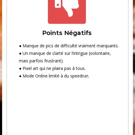
Points Négatifs
● Manque de pics de difficulté vraiment marquants.
● Un manque de clarté sur l’intrigue (volontaire,
mais parfois frustrant).
● Pixel art qui ne plaira pas à tous.
● Mode Online limité à du speedrun.