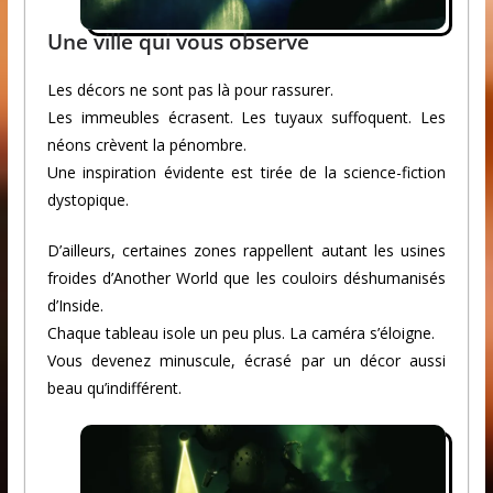
Une ville qui vous observe
Les décors ne sont pas là pour rassurer.
Les immeubles écrasent. Les tuyaux suffoquent. Les
néons crèvent la pénombre.
Une inspiration évidente est tirée de la science-fiction
dystopique.
D’ailleurs, certaines zones rappellent autant les usines
froides d’Another World que les couloirs déshumanisés
d’Inside.
Chaque tableau isole un peu plus. La caméra s’éloigne.
Vous devenez minuscule, écrasé par un décor aussi
beau qu’indifférent.