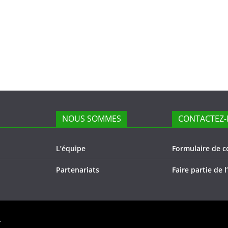
NOUS SOMMES
CONTACTEZ-
L’équipe
Formulaire de c
Partenariats
Faire partie de 
.