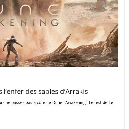
l’enfer des sables d’Arrakis
ors ne passez pas à côté de Dune : Awakening ! Le test de Le