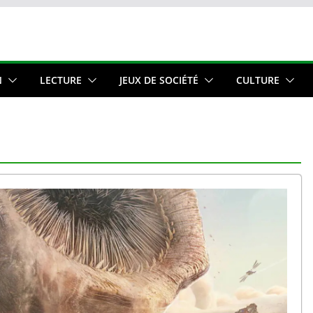
N
LECTURE
JEUX DE SOCIÉTÉ
CULTURE