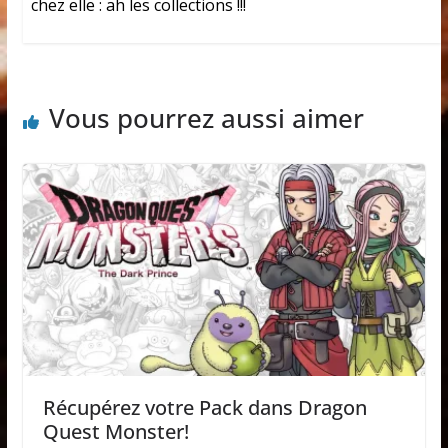
chez elle : ah les collections !!!
Vous pourrez aussi aimer
Récupérez votre Pack dans Dragon
Quest Monster!