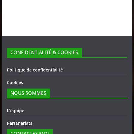
CONFIDENTIALITÉ & COOKIES
Politique de confidentialité
Cookies
NOUS SOMMES
L’équipe
Partenariats
CONTACTEZ-MOI