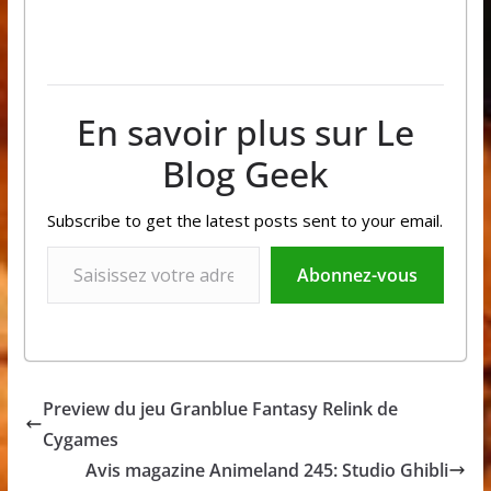
En savoir plus sur Le
Blog Geek
Subscribe to get the latest posts sent to your email.
Saisissez votre adresse e-mail…
Abonnez-vous
Preview du jeu Granblue Fantasy Relink de
Cygames
Avis magazine Animeland 245: Studio Ghibli