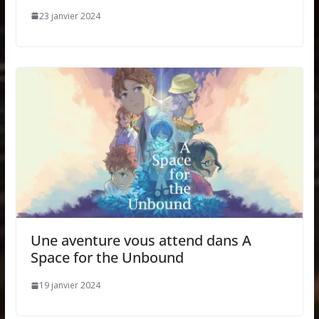
23 janvier 2024
Une aventure vous attend dans A
Space for the Unbound
19 janvier 2024