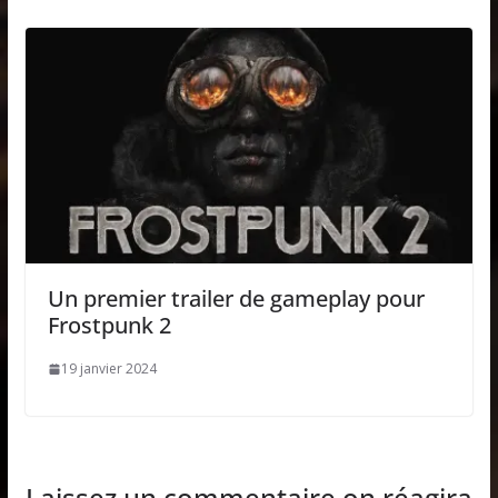
Un premier trailer de gameplay pour
Frostpunk 2
19 janvier 2024
Laissez un commentaire on réagira