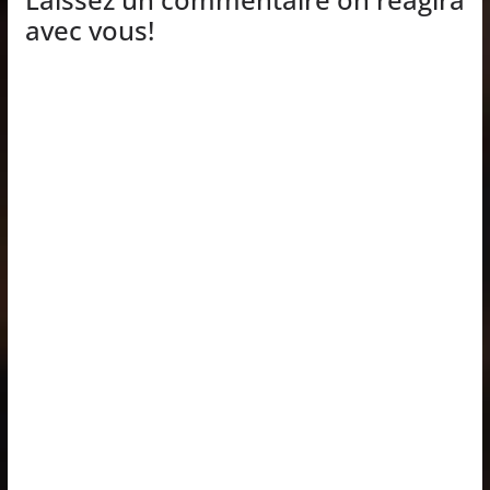
avec vous!