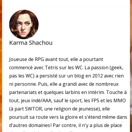
Karma Shachou
Joueuse de RPG avant tout, elle a pourtant
commencé avec Tetris sur les WC. La passion (geek,
pas les WC) a persisté sur un blog en 2012 avec rien
ni personne. Puis, elle a grandi avec de nombreux
partenariats et quelques larbins en intérim. Touche à
tout, jeux indé/AAA, sauf le sport, les FPS et les MMO
(à part SWTOR, une religion de jeunesse), elle
poursuit sa route vers la gloire et s'étend même dans
d'autres domaines ! Par contre, il n'y a plus de place