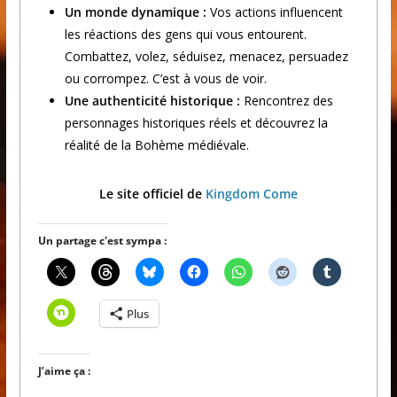
Un monde dynamique :
Vos actions influencent
les réactions des gens qui vous entourent.
Combattez, volez, séduisez, menacez, persuadez
ou corrompez. C’est à vous de voir.
Une authenticité historique :
Rencontrez des
personnages historiques réels et découvrez la
réalité de la Bohème médiévale.
Le site officiel de
Kingdom Come
Un partage c'est sympa :
Plus
J’aime ça :