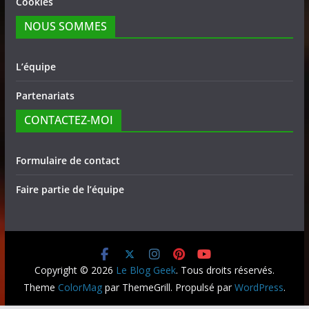
Cookies
NOUS SOMMES
L’équipe
Partenariats
CONTACTEZ-MOI
Formulaire de contact
Faire partie de l’équipe
Copyright © 2026
Le Blog Geek
. Tous droits réservés.
Theme
ColorMag
par ThemeGrill. Propulsé par
WordPress
.