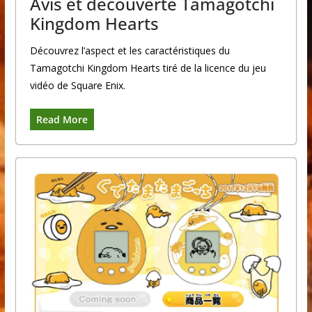
Avis et découverte Tamagotchi
Kingdom Hearts
Découvrez l’aspect et les caractéristiques du
Tamagotchi Kingdom Hearts tiré de la licence du jeu
vidéo de Square Enix.
Read More