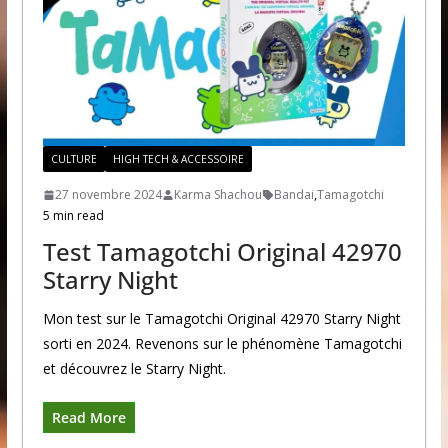
CULTURE
HIGH TECH & ACCESSOIRE
27 novembre 2024
Karma Shachou
Bandai
,
Tamagotchi
5 min read
Test Tamagotchi Original 42970
Starry Night
Mon test sur le Tamagotchi Original 42970 Starry Night
sorti en 2024. Revenons sur le phénomène Tamagotchi
et découvrez le Starry Night.
Read More