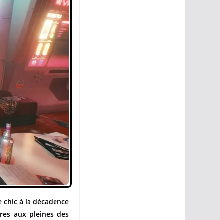
re chic à la décadence
res aux pleines des