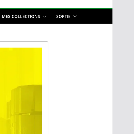
MES COLLECTIONS
SORTIE