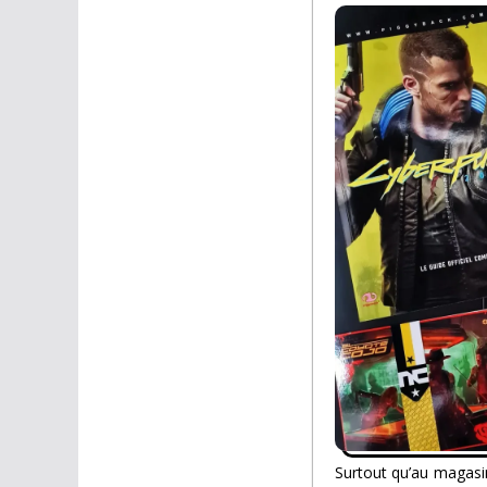
Surtout qu’au magasin