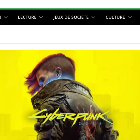
N
LECTURE
JEUX DE SOCIÉTÉ
CULTURE