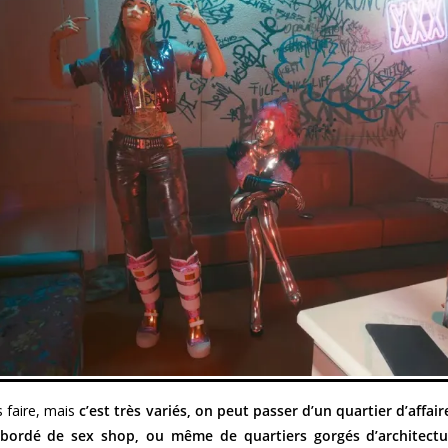
s faire, mais
c’est très variés, on peut passer d’un quartier d’affai
r bordé de sex shop, ou même de quartiers gorgés d’architectu