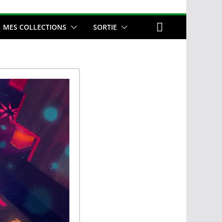
MES COLLECTIONS
SORTIE