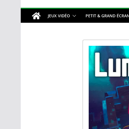
JEUX VIDÉO
PETIT & GRAND ÉCRA