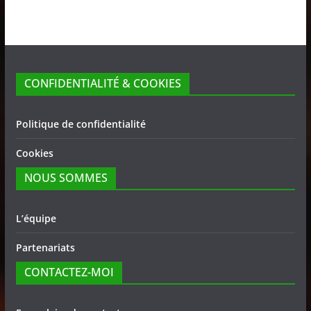
CONFIDENTIALITÉ & COOKIES
Politique de confidentialité
Cookies
NOUS SOMMES
L’équipe
Partenariats
CONTACTEZ-MOI