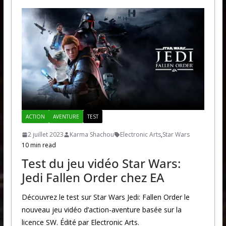
ACTION
AVENTURE
TEST
2 juillet 2023
Karma Shachou
Electronic Arts
,
Star Wars
10 min read
Test du jeu vidéo Star Wars:
Jedi Fallen Order chez EA
Découvrez le test sur Star Wars Jedi: Fallen Order le
nouveau jeu vidéo d’action-aventure basée sur la
licence SW. Édité par Electronic Arts.