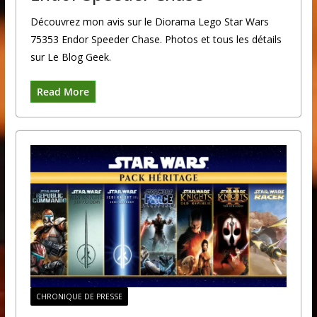
Découvrez mon avis sur le Diorama Lego Star Wars
75353 Endor Speeder Chase. Photos et tous les détails
sur Le Blog Geek.
Read More
CHRONIQUE DE PRESSE